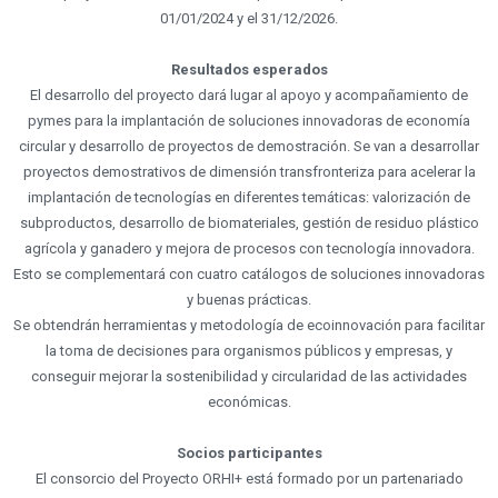
01/01/2024 y el 31/12/2026.
Resultados esperados
El desarrollo del proyecto dará lugar al apoyo y acompañamiento de
pymes para la implantación de soluciones innovadoras de economía
circular y desarrollo de proyectos de demostración. Se van a desarrollar
proyectos demostrativos de dimensión transfronteriza para acelerar la
implantación de tecnologías en diferentes temáticas: valorización de
subproductos, desarrollo de biomateriales, gestión de residuo plástico
agrícola y ganadero y mejora de procesos con tecnología innovadora.
Esto se complementará con cuatro catálogos de soluciones innovadoras
y buenas prácticas.
Se obtendrán herramientas y metodología de ecoinnovación para facilitar
la toma de decisiones para organismos públicos y empresas, y
conseguir mejorar la sostenibilidad y circularidad de las actividades
económicas.
Socios participantes
El consorcio del Proyecto ORHI+ está formado por un partenariado