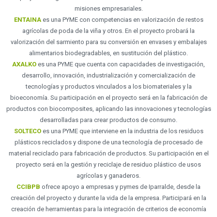
misiones empresariales.
ENTAINA
es una PYME con competencias en valorización de restos
agrícolas de poda de la viña y otros. En el proyecto probará la
valorización del sarmiento para su conversión en envases y embalajes
alimentarios biodegradables, en sustitución del plástico.
AXALKO
es una PYME que cuenta con capacidades de investigación,
desarrollo, innovación, industrialización y comercialización de
tecnologías y productos vinculados a los biomateriales y la
bioeconomía. Su participación en el proyecto será en la fabricación de
productos con biocomposites, aplicando las innovaciones y tecnologías
desarrolladas para crear productos de consumo.
SOLTECO
es una PYME que interviene en la industria de los residuos
plásticos reciclados y dispone de una tecnología de procesado de
material reciclado para fabricación de productos. Su participación en el
proyecto será en la gestión y reciclaje de residuo plástico de usos
agrícolas y ganaderos.
CCIBPB
ofrece apoyo a empresas y pymes de Iparralde, desde la
creación del proyecto y durante la vida de la empresa. Participará en la
creación de herramientas para la integración de criterios de economía