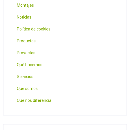
Montajes
Noticias
Política de cookies
Productos
Proyectos
Qué hacemos
Servicios
Qué somos
Qué nos diferencia