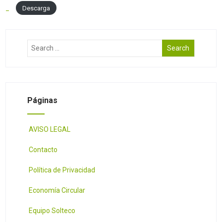
_
Descarga
Páginas
AVISO LEGAL
Contacto
Política de Privacidad
Economía Circular
Equipo Solteco