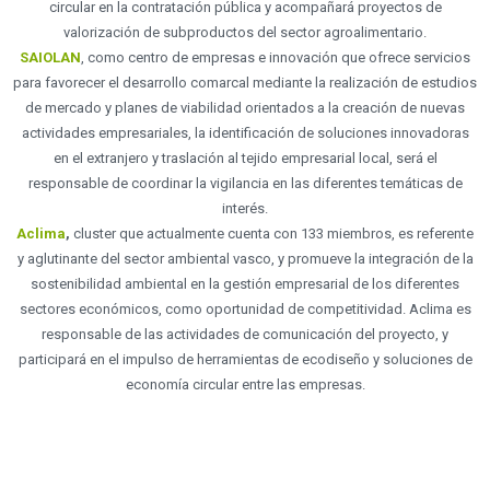
circular en la contratación pública y acompañará proyectos de
valorización de subproductos del sector agroalimentario.
SAIOLAN
, como centro de empresas e innovación que ofrece servicios
para favorecer el desarrollo comarcal mediante la realización de estudios
de mercado y planes de viabilidad orientados a la creación de nuevas
actividades empresariales, la identificación de soluciones innovadoras
en el extranjero y traslación al tejido empresarial local, será el
responsable de coordinar la vigilancia en las diferentes temáticas de
interés.
Aclima
,
cluster que actualmente cuenta con 133 miembros, es referente
y aglutinante del sector ambiental vasco, y promueve la integración de la
sostenibilidad ambiental en la gestión empresarial de los diferentes
sectores económicos, como oportunidad de competitividad. Aclima es
responsable de las actividades de comunicación del proyecto, y
participará en el impulso de herramientas de ecodiseño y soluciones de
economía circular entre las empresas.